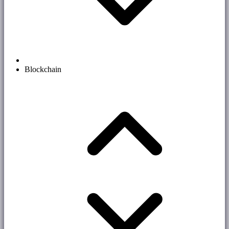
Blockchain