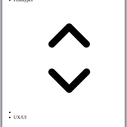
UX/UI