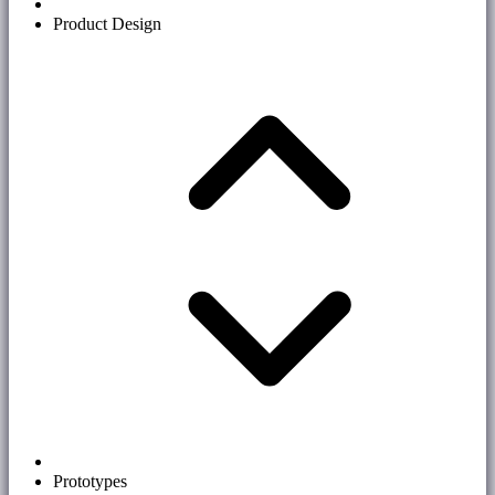
Product Design
Prototypes