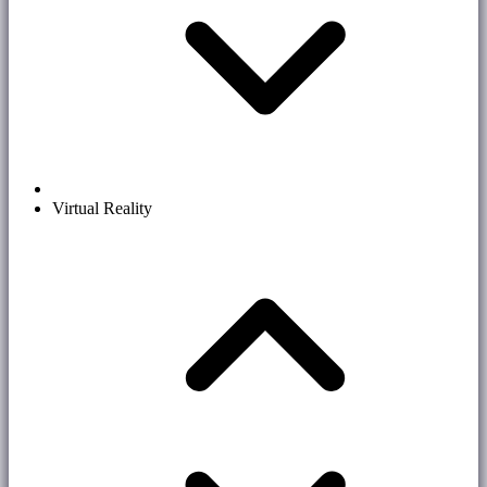
Virtual Reality