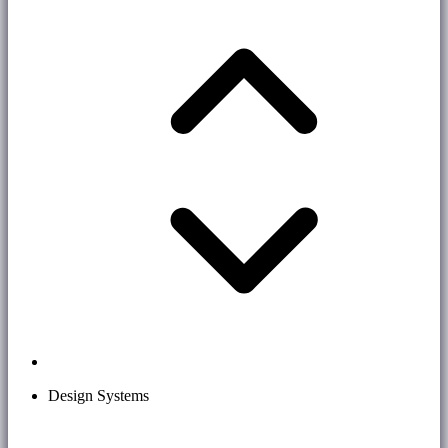
Design Systems