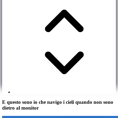
E questo sono io che navigo i cieli quando non sono
dietro al monitor