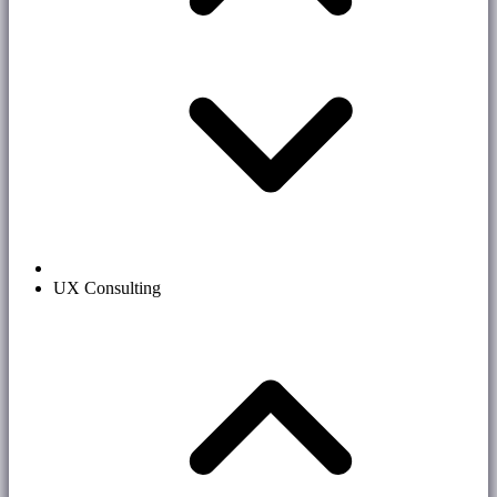
UX Consulting