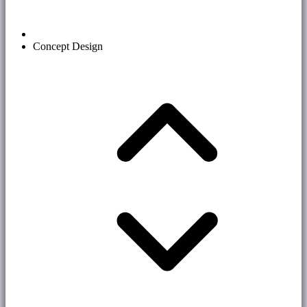
Concept Design