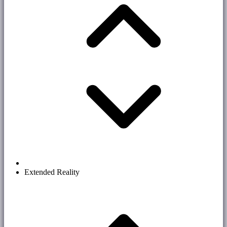
Extended Reality