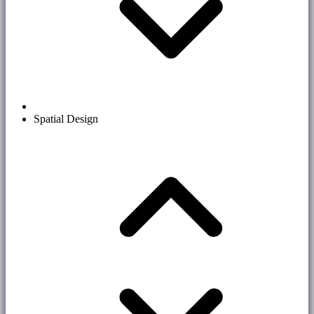
Spatial Design