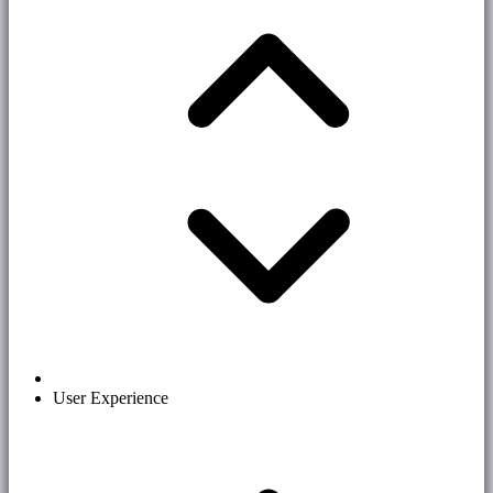
User Experience