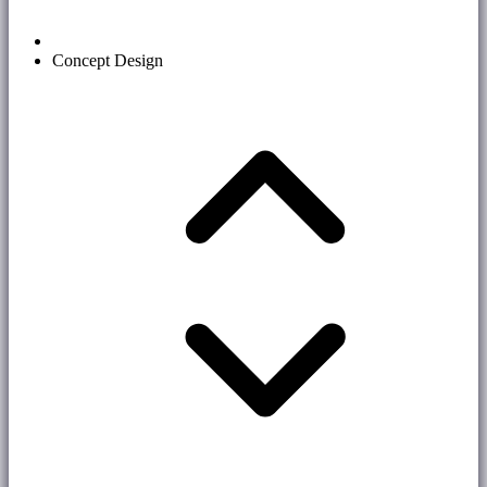
Concept Design