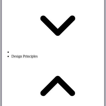
Design Principles