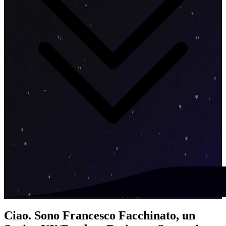
Ciao. Sono Francesco Facchinato, un