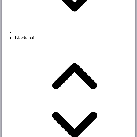
Blockchain