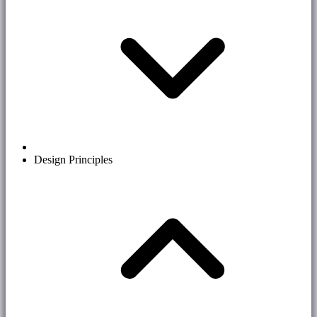
Design Principles