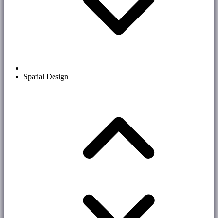
Spatial Design