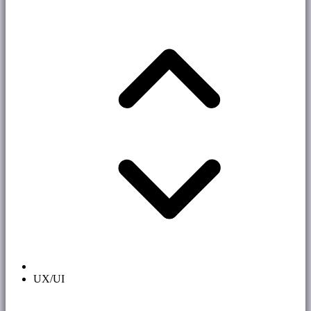
UX/UI