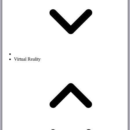
Virtual Reality