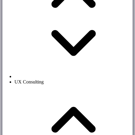
UX Consulting