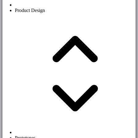
Product Design
Prototypes