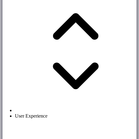
User Experience