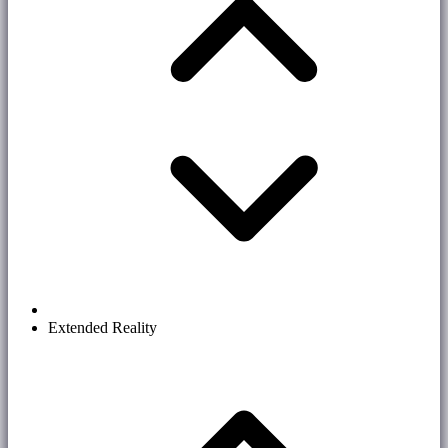
Extended Reality