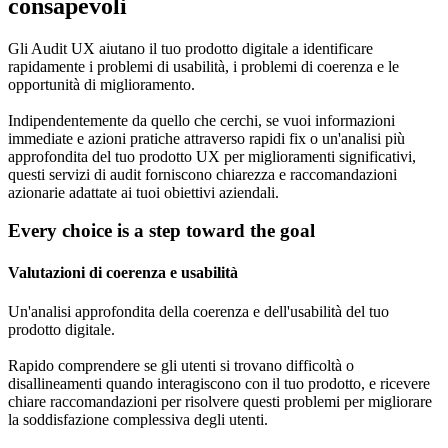
consapevoli
Gli Audit UX aiutano il tuo prodotto digitale a identificare
rapidamente i problemi di usabilità, i problemi di coerenza e le
opportunità di miglioramento.
Indipendentemente da quello che cerchi, se vuoi informazioni
immediate e azioni pratiche attraverso rapidi fix o un'analisi più
approfondita del tuo prodotto UX per miglioramenti significativi,
questi servizi di audit forniscono chiarezza e raccomandazioni
azionarie adattate ai tuoi obiettivi aziendali.
Every choice is a step toward the goal
Valutazioni di coerenza e usabilità
Un'analisi approfondita della coerenza e dell'usabilità del tuo
prodotto digitale.
Rapido comprendere se gli utenti si trovano difficoltà o
disallineamenti quando interagiscono con il tuo prodotto, e ricevere
chiare raccomandazioni per risolvere questi problemi per migliorare
la soddisfazione complessiva degli utenti.