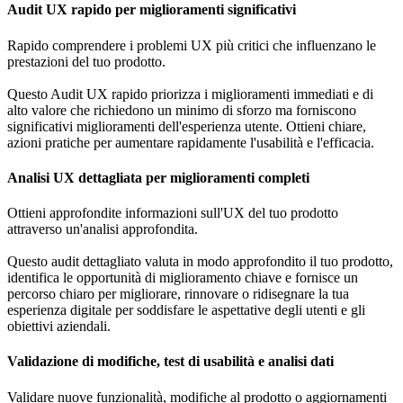
Audit UX rapido per miglioramenti significativi
Rapido comprendere i problemi UX più critici che influenzano le
prestazioni del tuo prodotto.
Questo Audit UX rapido priorizza i miglioramenti immediati e di
alto valore che richiedono un minimo di sforzo ma forniscono
significativi miglioramenti dell'esperienza utente. Ottieni chiare,
azioni pratiche per aumentare rapidamente l'usabilità e l'efficacia.
Analisi UX dettagliata per miglioramenti completi
Ottieni approfondite informazioni sull'UX del tuo prodotto
attraverso un'analisi approfondita.
Questo audit dettagliato valuta in modo approfondito il tuo prodotto,
identifica le opportunità di miglioramento chiave e fornisce un
percorso chiaro per migliorare, rinnovare o ridisegnare la tua
esperienza digitale per soddisfare le aspettative degli utenti e gli
obiettivi aziendali.
Validazione di modifiche, test di usabilità e analisi dati
Validare nuove funzionalità, modifiche al prodotto o aggiornamenti